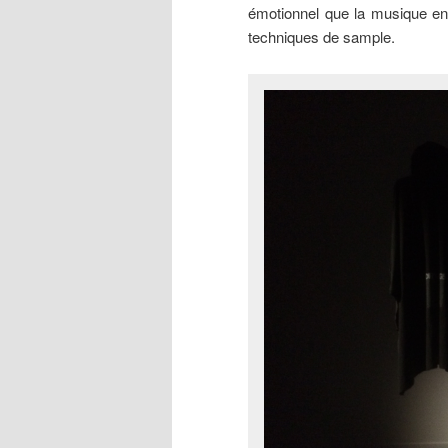
émotionnel que la musique en
techniques de sample.