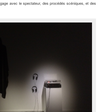
gage avec le spectateur, des procédés scéniques, et des