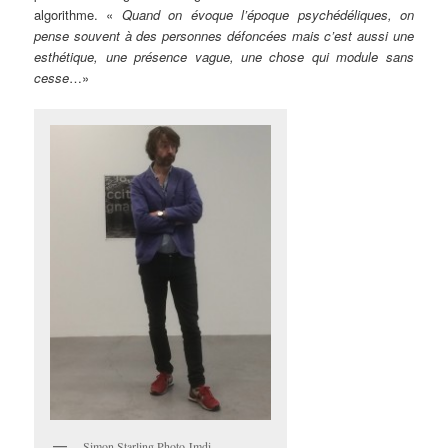
algorithme. «
Quand on évoque l’époque psychédéliques, on
pense souvent à des personnes défoncées mais c’est aussi une
esthétique, une présence vague, une chose qui module sans
cesse
…»
Simon Starling Photo Jmdi