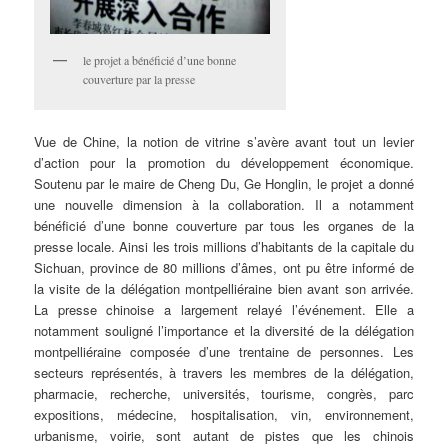
le projet a bénéficié d’une bonne
couverture par la presse
Vue de Chine, la notion de vitrine s’avère avant tout un levier
d’action pour la promotion du développement économique.
Soutenu par le maire de Cheng Du, Ge Honglin, le projet a donné
une nouvelle dimension à la collaboration. Il a notamment
bénéficié d’une bonne couverture par tous les organes de la
presse locale. Ainsi les trois millions d’habitants de la capitale du
Sichuan, province de 80 millions d’âmes, ont pu être informé de
la visite de la délégation montpelliéraine bien avant son arrivée.
La presse chinoise a largement relayé l’événement. Elle a
notamment souligné l’importance et la diversité de la délégation
montpelliéraine composée d’une trentaine de personnes. Les
secteurs représentés, à travers les membres de la délégation,
pharmacie, recherche, universités, tourisme, congrès, parc
expositions, médecine, hospitalisation, vin, environnement,
urbanisme, voirie, sont autant de pistes que les chinois