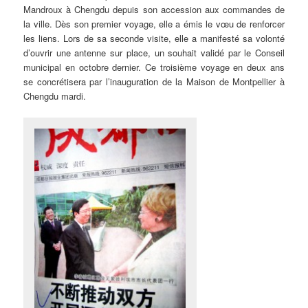
Mandroux à Chengdu depuis son accession aux commandes de
la ville. Dès son premier voyage, elle a émis le vœu de renforcer
les liens. Lors de sa seconde visite, elle a manifesté sa volonté
d’ouvrir une antenne sur place, un souhait validé par le Conseil
municipal en octobre dernier. Ce troisième voyage en deux ans
se concrétisera par l’inauguration de la Maison de Montpellier à
Chengdu mardi.