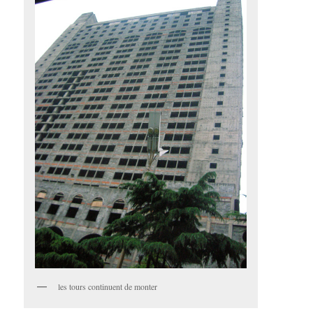
les tours continuent de monter