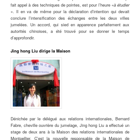
fait appel à des techniques de pointes, est pour l’heure «
à étudier
». Il en va de même pour la déclaration d’intention qui devait
conclure l’intensification des échanges entre les deux villes
jumelées. Un accord, qui sied en apparence parfaitement aux
autorités chinoises, a été trouvé pour se donner le temps
d’approfondir.
Jing hong Liu dirige la Maison
Dénichée par le délégué aux relations internationales, Bernard
Fabre, cheville ouvrière du jumelage, Jing hong Liu a effectué un
stage de deux ans à la Maison des relations internationales de
Montpellier. C’est la nouvelle responsable de la Maison de