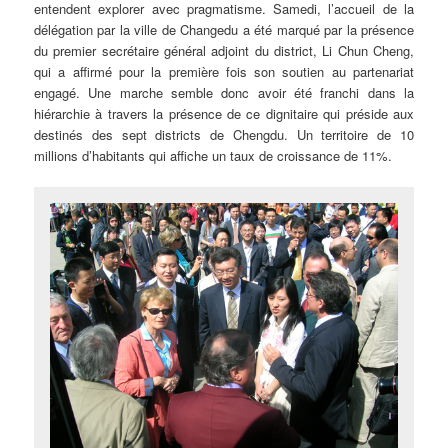
entendent explorer avec pragmatisme. Samedi, l’accueil de la
délégation par la ville de Changedu a été marqué par la présence
du premier secrétaire général adjoint du district, Li Chun Cheng,
qui a affirmé pour la première fois son soutien au partenariat
engagé. Une marche semble donc avoir été franchi dans la
hiérarchie à travers la présence de ce dignitaire qui préside aux
destinés des sept districts de Chengdu. Un territoire de 10
millions d’habitants qui affiche un taux de croissance de 11%.