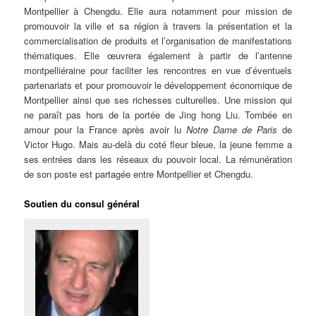
Montpellier à Chengdu. Elle aura notamment pour mission de
promouvoir la ville et sa région à travers la présentation et la
commercialisation de produits et l’organisation de manifestations
thématiques. Elle œuvrera également à partir de l’antenne
montpelliéraine pour faciliter les rencontres en vue d’éventuels
partenariats et pour promouvoir le développement économique de
Montpellier ainsi que ses richesses culturelles. Une mission qui
ne paraît pas hors de la portée de Jing hong Liu. Tombée en
amour pour la France après avoir lu
Notre Dame de Paris
de
Victor Hugo. Mais au-delà du coté fleur bleue, la jeune femme a
ses entrées dans les réseaux du pouvoir local. La rémunération
de son poste est partagée entre Montpellier et Chengdu.
Soutien du consul général