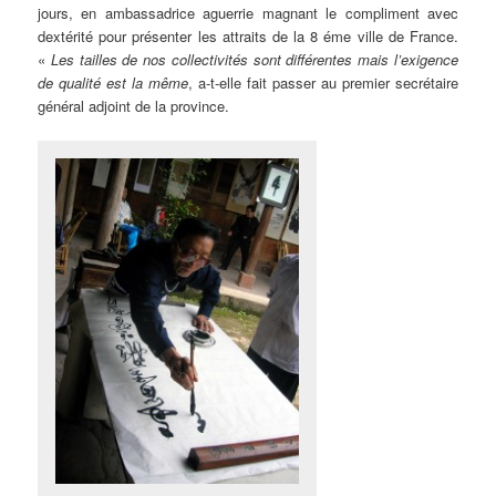
jours, en ambassadrice aguerrie magnant le compliment avec
dextérité pour présenter les attraits de la 8 éme ville de France.
«
Les tailles de nos collectivités sont différentes mais l’exigence
de qualité est la même
, a-t-elle fait passer au premier secrétaire
général adjoint de la province.