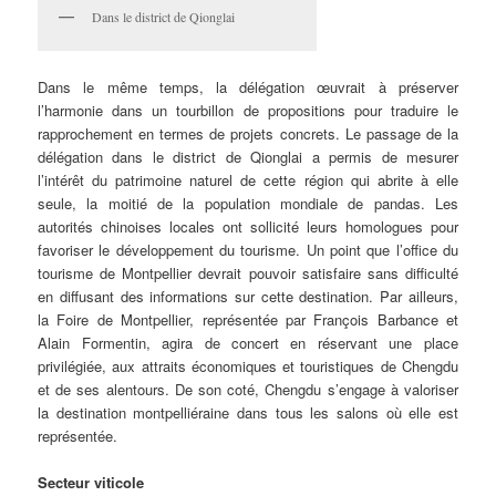
Dans le district de Qionglai
Dans le même temps, la délégation œuvrait à préserver
l’harmonie dans un tourbillon de propositions pour traduire le
rapprochement en termes de projets concrets. Le passage de la
délégation dans le district de Qionglai a permis de mesurer
l’intérêt du patrimoine naturel de cette région qui abrite à elle
seule, la moitié de la population mondiale de pandas. Les
autorités chinoises locales ont sollicité leurs homologues pour
favoriser le développement du tourisme. Un point que l’office du
tourisme de Montpellier devrait pouvoir satisfaire sans difficulté
en diffusant des informations sur cette destination. Par ailleurs,
la Foire de Montpellier, représentée par François Barbance et
Alain Formentin, agira de concert en réservant une place
privilégiée, aux attraits économiques et touristiques de Chengdu
et de ses alentours. De son coté, Chengdu s’engage à valoriser
la destination montpelliéraine dans tous les salons où elle est
représentée.
Secteur viticole