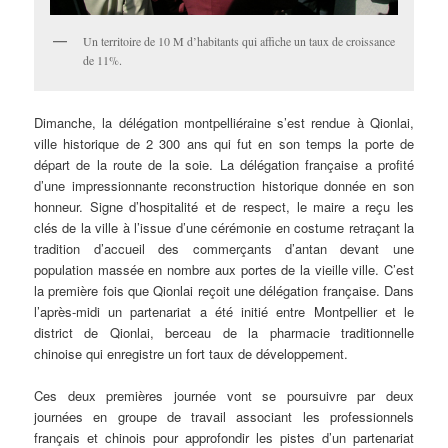
Un territoire de 10 M d’habitants qui affiche un taux de croissance
de 11%.
Dimanche, la délégation montpelliéraine s’est rendue à Qionlai,
ville historique de 2 300 ans qui fut en son temps la porte de
départ de la route de la soie. La délégation française a profité
d’une impressionnante reconstruction historique donnée en son
honneur. Signe d’hospitalité et de respect, le maire a reçu les
clés de la ville à l’issue d’une cérémonie en costume retraçant la
tradition d’accueil des commerçants d’antan devant une
population massée en nombre aux portes de la vieille ville. C’est
la première fois que Qionlai reçoit une délégation française. Dans
l’après-midi un partenariat a été initié entre Montpellier et le
district de Qionlai, berceau de la pharmacie traditionnelle
chinoise qui enregistre un fort taux de développement.
Ces deux premières journée vont se poursuivre par deux
journées en groupe de travail associant les professionnels
français et chinois pour approfondir les pistes d’un partenariat