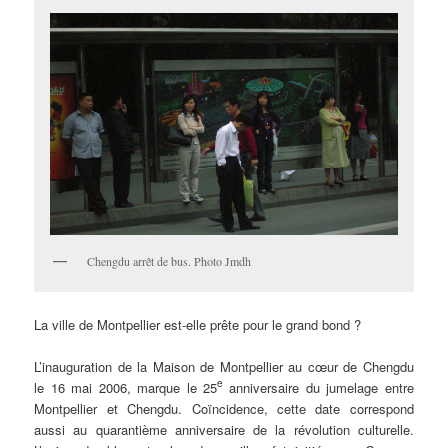
Chengdu arrêt de bus. Photo Jmdh
La ville de Montpellier est-elle prête pour le grand bond ?
L’inauguration de la Maison de Montpellier au cœur de Chengdu
e
le 16 mai 2006, marque le 25
anniversaire du jumelage entre
Montpellier et Chengdu. Coïncidence, cette date correspond
aussi au quarantième anniversaire de la révolution culturelle.