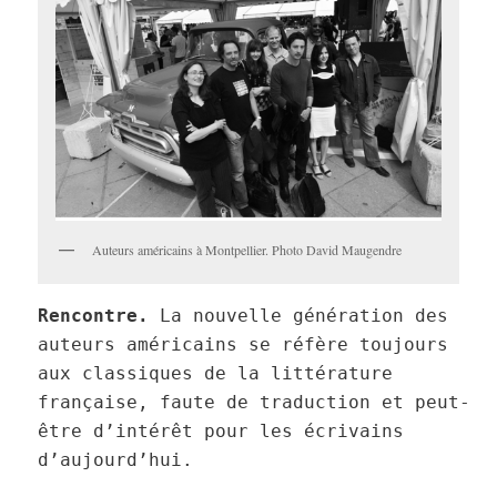
Auteurs américains à Montpellier. Photo David Maugendre
Rencontre.
La nouvelle génération des
auteurs américains se réfère toujours
aux classiques de la littérature
française, faute de traduction et peut-
être d’intérêt pour les écrivains
d’aujourd’hui.