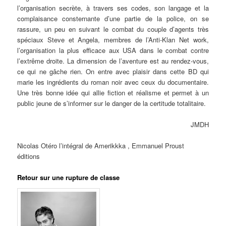
l’organisation secrète, à travers ses codes, son langage et la
complaisance consternante d’une partie de la police, on se
rassure, un peu en suivant le combat du couple d’agents très
spéciaux Steve et Angela, membres de l’Anti-Klan Net work,
l’organisation la plus efficace aux USA dans le combat contre
l’extrême droite. La dimension de l’aventure est au rendez-vous,
ce qui ne gâche rien. On entre avec plaisir dans cette BD qui
marie les ingrédients du roman noir avec ceux du documentaire.
Une très bonne idée qui allie fiction et réalisme et permet à un
public jeune de s’informer sur le danger de la certitude totalitaire.
JMDH
Nicolas Otéro l’intégral de Amerikkka , Emmanuel Proust
éditions
Retour sur une rupture de classe