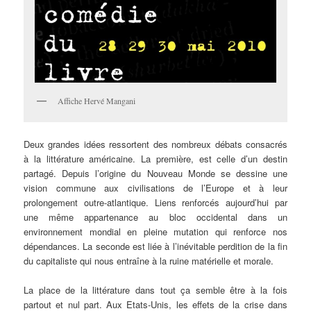
Affiche Hervé Mangani
Deux
grandes idées ressortent des nombreux débats consacrés
à la littérature américaine. La première, est celle d’un destin
partagé. Depuis l’origine du Nouveau Monde se dessine une
vision commune aux civilisations de l’Europe et à leur
prolongement outre-atlantique. Liens renforcés aujourd’hui par
une même appartenance au bloc occidental dans un
environnement mondial en pleine mutation qui renforce nos
dépendances. La seconde est liée à l’inévitable perdition de la fin
du capitaliste qui nous entraîne à la ruine matérielle et morale.
La place de la littérature dans tout ça semble être à la fois
partout et nul part. Aux Etats-Unis, les effets de la crise dans