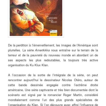
De la perdition à l’émerveillement, les images de l’Amérique sont
plurielles. La série
Amerikkka
nous entraîne sur le terrain de la
terreur et de la pauvreté du nouveau monde en abordant un de
ses aspects les plus redoutables, la toujours très active
organisation du Ku Klux Klan.
A l’occasion de la sortie de l’intégrale de la série, on peut
rencontrer aujourd’hui le dessinateur Nicolas Otéro, auteur de
cette bande dessinée engagée contre l’extrême droite
américaine. Une série captivante et très bien documentée dont le
scénario est signé par le romancier Roger Martin, considéré
mondialement comme l’un des plus grands spécialistes de
l’organisation du Klan. Si l’on découvre avec effroi l’influence de