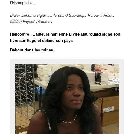
l’Homophobie.
Didier Eribon a signe sur le stand Sauramps Retour à Reims
édition Fayard 18 euros<
Rencontre : L’auteure haïtienne Elvire Maurouard signe son
livre sur Hugo et défend son pays
Debout dans les ruines