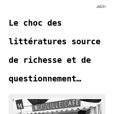
JMDH
Le choc des
littératures source
de richesse et de
questionnement…