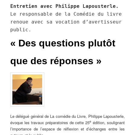
Entretien avec Philippe Lapousterle.
Le responsable de la Comédie du livre
renoue avec sa vocation d’avertisseur
public.
« Des questions plutôt
que des réponses »
Le délégué général de La comédie du Livre, Philippe Lapousterle,
e
évoque les travaux préparatoires de cette 25
édition, soulignant
l’importance de l’espace de réflexion et d’échanges entre les