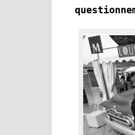
questionne