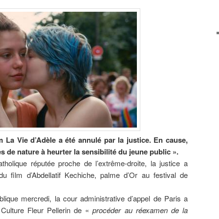
lm La Vie d’Adèle a été annulé par la justice. En cause,
s de nature à heurter la sensibilité du jeune public ».
tholique réputée proche de l’extrême-droite, la justice a
 du film d’Abdellatif Kechiche, palme d’Or au festival de
ique mercredi, la cour administrative d’appel de Paris a
Culture Fleur Pellerin de «
procéder au réexamen de la