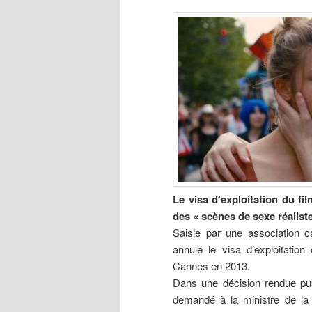
Le visa d’exploitation du fi
des « scènes de sexe réaliste
Saisie par une association ca
annulé le visa d’exploitation
Cannes en 2013.
Dans une décision rendue publ
demandé à la ministre de la 