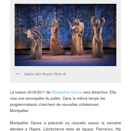
Sankai Juku Meguri. Photo dr
La saison 2016/2017 de
Montpellier Danse
sera attractive. Elle
vise une reconquête du public. Dans le même temps les
programmateurs cherchent de nouvelles cohérences.
Montpellier
Montpellier Danse a présenté sa nouvelle saison la semaine
dernière à l’Agora. L’éclectisme reste de rigueur, Flamenco, Hip