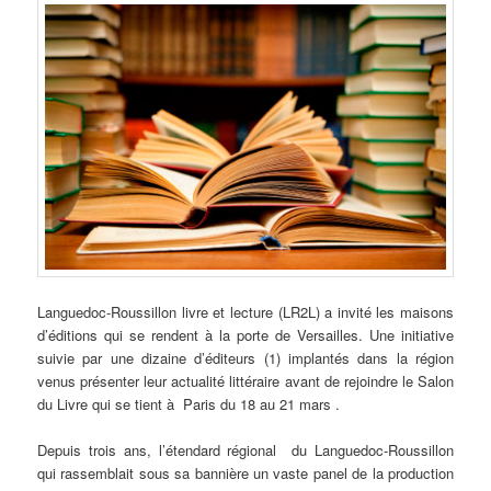
Languedoc-Roussillon
livre et lecture (LR2L) a invité les maisons
d’éditions qui se rendent à la porte de Versailles. Une initiative
suivie par une dizaine d’éditeurs (1) implantés dans la région
venus présenter leur actualité littéraire avant de rejoindre le Salon
du Livre qui se tient à Paris du 18 au 21 mars .
Depuis trois ans, l’étendard régional du Languedoc-Roussillon
qui rassemblait sous sa bannière un vaste panel de la production