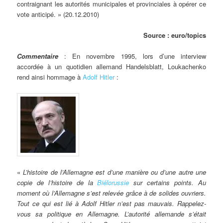
contraignant les autorités municipales et provinciales à opérer ce
vote anticipé. » (20.12.2010)
Source : euro/topics
Commentaire
: En novembre 1995, lors d’une interview
accordée à un quotidien allemand Handelsblatt, Loukachenko
rend ainsi hommage à
Adolf Hitler
:
«
L’histoire de l’Allemagne est d’une manière ou d’une autre une
copie de l’histoire de la
Biélorussie
sur certains points. Au
moment où l’Allemagne s’est relevée grâce à de solides ouvriers.
Tout ce qui est lié à Adolf Hitler n’est pas mauvais. Rappelez-
vous sa politique en Allemagne. L’autorité allemande s’était