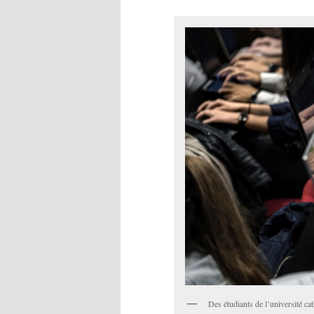
Des étudiants de l’université ca