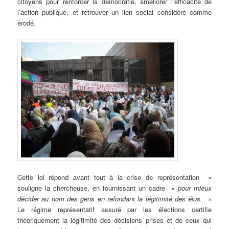
citoyens pour renforcer la démocratie, améliorer l’efficacité de
l’action publique, et retrouver un lien social considéré comme
érodé.
Cette loi répond avant tout à la crise de représentation »
souligne la chercheuse, en fournissant un cadre »
pour mieux
décider au nom des gens en refondant la légitimité des élus.
»
Le régime représentatif assuré par les élections certifie
théoriquement la légitimité des décisions prises et de ceux qui