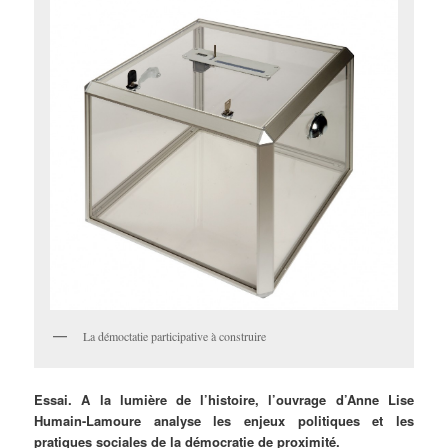
La démoctatie participative à construire
Essai.
A la lumière de l’histoire, l’ouvrage d’Anne Lise
Humain-Lamoure analyse les enjeux politiques et les
pratiques sociales de la démocratie de proximité.