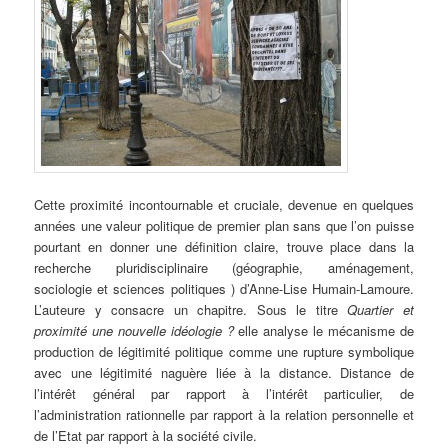
Cette proximité incontournable et cruciale, devenue en quelques
années une valeur politique de premier plan sans que l’on puisse
pourtant en donner une définition claire, trouve place dans la
recherche pluridisciplinaire (géographie, aménagement,
sociologie et sciences politiques ) d’Anne-Lise Humain-Lamoure.
L’auteure y consacre un chapitre. Sous le titre
Quartier et
proximité une nouvelle idéologie ?
elle analyse le mécanisme de
production de légitimité politique comme une rupture symbolique
avec une légitimité naguère liée à la distance. Distance de
l’intérêt général par rapport à l’intérêt particulier, de
l’administration rationnelle par rapport à la relation personnelle et
de l’Etat par rapport à la société civile.