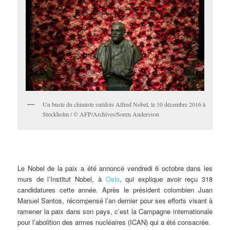
Un buste du chimiste suédois Alfred Nobel, le 10 décembre 2016 à
Stockholm / © AFP/Archives/Soren Andersson
Le Nobel de la paix a été annoncé vendredi 6 octobre dans les
murs de l’Institut Nobel, à
Oslo
, qui explique avoir reçu 318
candidatures cette année. Après le président colombien Juan
Manuel Santos, récompensé l’an dernier pour ses efforts visant à
ramener la paix dans son pays, c’est la Campagne internationale
pour l’abolition des armes nucléaires (ICAN) qui a été consacrée.