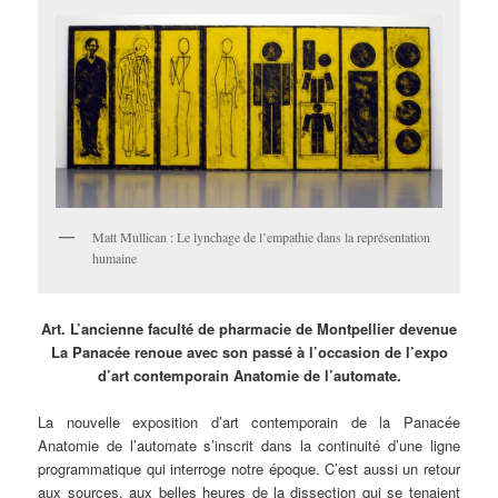
Matt Mullican : Le lynchage de l’empathie dans la représentation
humaine
Art. L’ancienne faculté de pharmacie de Montpellier devenue
La Panacée renoue avec son passé à l’occasion de l’expo
d’art contemporain Anatomie de l’automate.
La nouvelle exposition d’art contemporain de la Panacée
Anatomie de l’automate s’inscrit dans la continuité d’une ligne
programmatique qui interroge notre époque. C’est aussi un retour
aux sources, aux belles heures de la dissection qui se tenaient