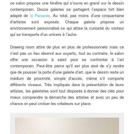
ce salon propose une fenêtre qui s’ouvre en grand sur le dessin
contemporain. Douze galeries se partagent l’espace fort bien
adapté de
la Panacée
. Au total, pas moins d’une cinquantaine
d’artistes sont exposés. Chaque galerie propose un
environnement personnalisé ce qui attise la curiosité du visiteur
qui se transporte d’un univers à l’autre.
Drawing room attire de plus en plus de professionnels mais ce
n’est pas un lieu réservé aux experts, tout au contraire, le salon
offre une occasion à saisir pour se confronter à l’art
contemporain. Peut-être parce qu’il est plus aisé de s’y rendre
que de pousser la porte d’une galerie d’art, que le dessin reste un
médium de proximité, simple d’accès, même s’il comporte
différents niveaux. Très impliqués dans la présentation de leurs
artistes, les galeristes sont tout disposés à donner des clés pour
mieux comprendre la démarche des artistes et avec un peu de
chance on peut croiser les créateurs sur place.