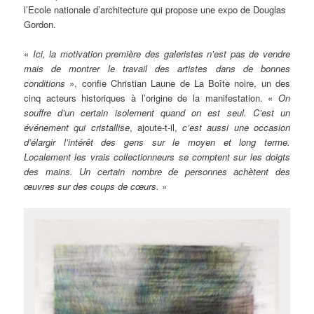
l’Ecole nationale d’architecture qui propose une expo de Douglas
Gordon.
«
Ici, la motivation première des galeristes n’est pas de vendre
mais de montrer le travail des artistes dans de bonnes
conditions
», confie Christian Laune de La Boîte noire, un des
cinq acteurs historiques à l’origine de la manifestation. «
On
souffre d’un certain isolement quand on est seul. C’est un
événement qui cristallise
, ajoute-t-il,
c’est aussi une occasion
d’élargir l’intérêt des gens sur le moyen et long terme.
Localement les vrais collectionneurs se comptent sur les doigts
des mains. Un certain nombre de personnes achètent des
œuvres sur des coups de cœurs.
»