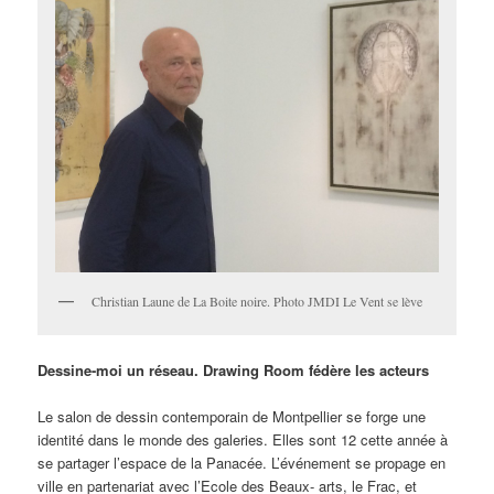
Christian Laune de La Boite noire. Photo JMDI Le Vent se lève
Dessine-moi un réseau. Drawing Room fédère les acteurs
Le salon de dessin contemporain de Montpellier se forge une
identité dans le monde des galeries. Elles sont 12 cette année à
se partager l’espace de la Panacée. L’événement se propage en
ville en partenariat avec l’Ecole des Beaux- arts, le Frac, et