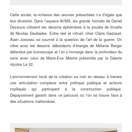
Cette année, la richesse des œuvres présentées n’a d’égale que
leur diversité. Dans l’espace Al/MA, les grands formats de Daniel
Dezeuze côtoient les dessins éphémères à la poudre de limaille
de Nicolas Daubades. Entre réel et virtuel, chez Claire Gastaud,
Alain Josseau se soumet à la question de l’art de la guerre. On
vibre avec les dessins débordants d’énergie de Mélanie Berger
défendus par Iconoscope et l’on s’immerge dans la profondeur du
sens avec ceux de Marie-Eve Mestre présentés par la Galerie
niçoise Le 22.
L’environnement local de la création se met en réseau à travers
une articulation complexe entre politique publique et acteurs
impliqués qui participent à la construction publique.
Dépaysement garanti dans ce parcours où l’on se trouve face à
des situations inattendues.