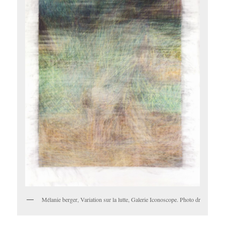
Mélanie berger, Variation sur la lutte, Galerie Iconoscope. Photo dr