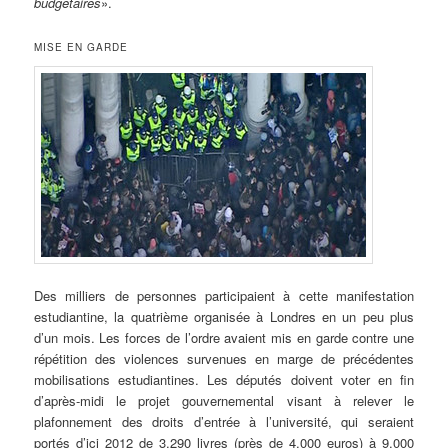
budgétaires
».
MISE EN GARDE
Des milliers de personnes participaient à cette manifestation
estudiantine, la quatrième organisée à Londres en un peu plus
d’un mois. Les forces de l’ordre avaient mis en garde contre une
répétition des violences survenues en marge de précédentes
mobilisations estudiantines. Les députés doivent voter en fin
d’après-midi le projet gouvernemental visant à relever le
plafonnement des droits d’entrée à l’université, qui seraient
portés d’ici 2012 de 3.290 livres (près de 4.000 euros) à 9.000