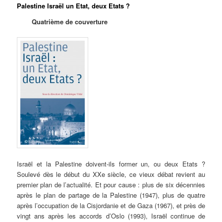
Palestine Israël un Etat, deux Etats ?
Quatrième de couverture
Israël et la Palestine doivent-ils former un, ou deux Etats ?
Soulevé dès le début du XXe siècle, ce vieux débat revient au
premier plan de l’actualité. Et pour cause : plus de six décennies
après le plan de partage de la Palestine (1947), plus de quatre
après l’occupation de la Cisjordanie et de Gaza (1967), et près de
vingt ans après les accords d’Oslo (1993), Israël continue de