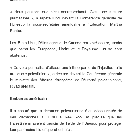
« Nous pensons que c’est contreproductif. C’est une mesure
prématurée », a répété lundi devant la Conférence générale de
l’Unesco la sous-secrétaire américaine à l’Education, Martha
Kanter.
Les Etats-Unis, l’Allemagne et le Canada ont voté contre, tandis
que parmi les Européens, l’Italie et le Royaume Uni se sont
abstenus.
« Ce vote permettra d’effacer une infime partie de l’injustice faite
au peuple palestinien », a déclaré devant la Conférence générale
le ministre des Affaires étrangères de l’Autorité palestinienne,
Riyad al-Malki.
Embarras américain
Il a assuré que la demande palestinienne était déconnectée de
ses démarches à l’ONU à New York et précisé que les
Palestiniens avaient besoin de l’aide de l’Unesco pour protéger
leur patrimoine historique et culturel.