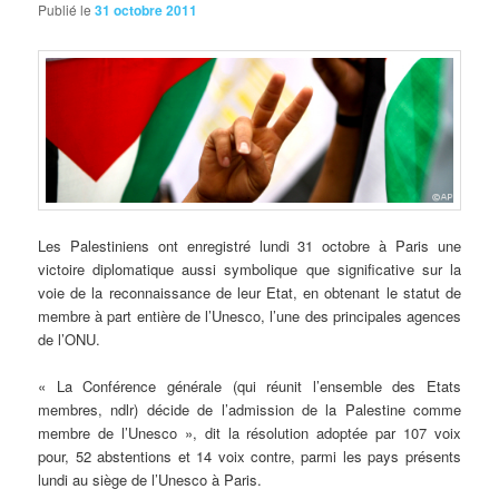
Publié le
31 octobre 2011
Les
Palestiniens ont enregistré lundi 31 octobre à Paris une
victoire diplomatique aussi symbolique que significative sur la
voie de la reconnaissance de leur Etat, en obtenant le statut de
membre à part entière de l’Unesco, l’une des principales agences
de l’ONU.
« La Conférence générale (qui réunit l’ensemble des Etats
membres, ndlr) décide de l’admission de la Palestine comme
membre de l’Unesco », dit la résolution adoptée par 107 voix
pour, 52 abstentions et 14 voix contre, parmi les pays présents
lundi au siège de l’Unesco à Paris.