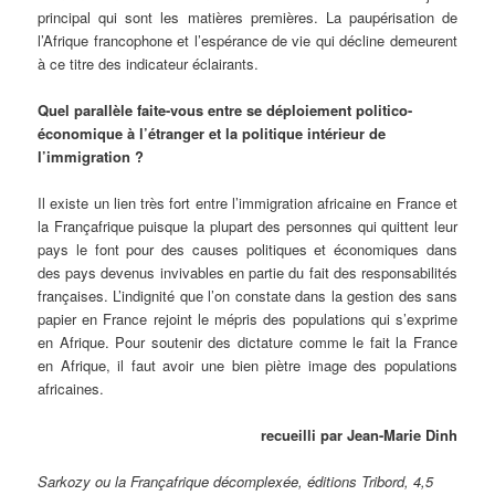
principal qui sont les matières premières. La paupérisation de
l’Afrique francophone et l’espérance de vie qui décline demeurent
à ce titre des indicateur éclairants.
Quel parallèle faite-vous entre se déploiement politico-
économique à l’étranger et la politique intérieur de
l’immigration ?
Il existe un lien très fort entre l’immigration africaine en France et
la Françafrique puisque la plupart des personnes qui quittent leur
pays le font pour des causes politiques et économiques dans
des pays devenus invivables en partie du fait des responsabilités
françaises. L’indignité que l’on constate dans la gestion des sans
papier en France rejoint le mépris des populations qui s’exprime
en Afrique. Pour soutenir des dictature comme le fait la France
en Afrique, il faut avoir une bien piètre image des populations
africaines.
recueilli par Jean-Marie Dinh
Sarkozy ou la Françafrique décomplexée, éditions Tribord, 4,5