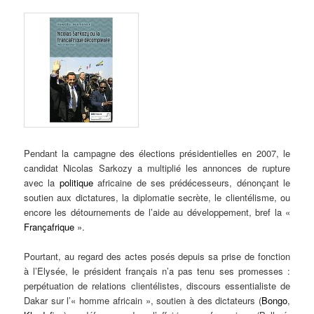
Pendant
la campagne des élections présidentielles en 2007, le
candidat Nicolas Sarkozy a multiplié les annonces de rupture
avec la
politique
africaine de ses prédécesseurs, dénonçant le
soutien aux dictatures, la diplomatie secrète, le clientélisme, ou
encore les détournements de l’aide au développement, bref la «
Françafrique
».
Pourtant, au regard des actes posés depuis sa prise de fonction
à l’Elysée, le président français n’a pas tenu ses promesses :
perpétuation de relations clientélistes, discours essentialiste de
Dakar sur l’« homme africain », soutien à des dictateurs (
Bongo
,