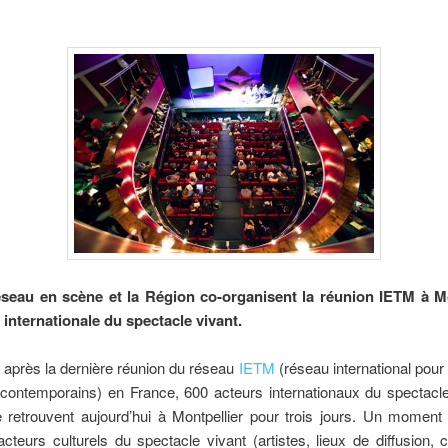
seau en scène et la Région co-organisent la réunion IETM à Mo
 internationale du spectacle vivant.
 après la dernière réunion du réseau
IETM
(réseau international pour 
 contemporains) en France, 600 acteurs internationaux du spectacle
 retrouvent aujourd’hui à Montpellier pour trois jours. Un moment
acteurs culturels du spectacle vivant (artistes, lieux de diffusion,