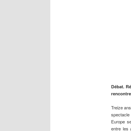
Débat.
Ré
rencontre
Treize ans
spectacle
Europe se
entre les 