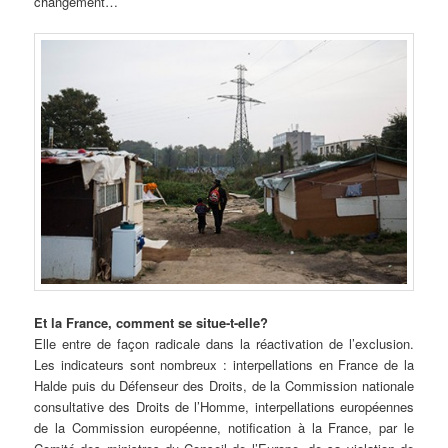
changement…
Et la France, comment se situe-t-elle?
Elle entre de façon radicale dans la réactivation de l’exclusion.
Les indicateurs sont nombreux : interpellations en France de la
Halde puis du Défenseur des Droits, de la Commission nationale
consultative des Droits de l’Homme, interpellations européennes
de la Commission européenne, notification à la France, par le