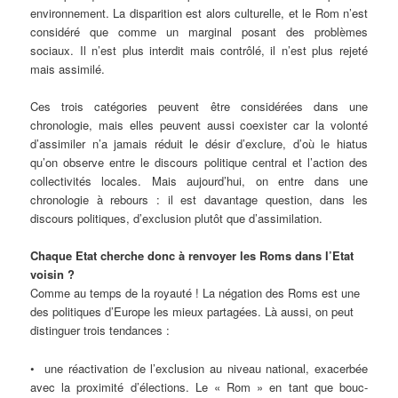
environnement. La disparition est alors culturelle, et le Rom n’est
considéré que comme un marginal posant des problèmes
sociaux. Il n’est plus interdit mais contrôlé, il n’est plus rejeté
mais assimilé.
Ces trois catégories peuvent être considérées dans une
chronologie, mais elles peuvent aussi coexister car la volonté
d’assimiler n’a jamais réduit le désir d’exclure, d’où le hiatus
qu’on observe entre le discours politique central et l’action des
collectivités locales. Mais aujourd’hui, on entre dans une
chronologie à rebours : il est davantage question, dans les
discours politiques, d’exclusion plutôt que d’assimilation.
Chaque Etat cherche donc à renvoyer les Roms dans l’Etat
voisin ?
Comme au temps de la royauté ! La négation des Roms est une
des politiques d’Europe les mieux partagées. Là aussi, on peut
distinguer trois tendances :
• une réactivation de l’exclusion au niveau national, exacerbée
avec la proximité d’élections. Le « Rom » en tant que bouc-