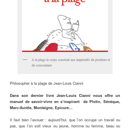
A la plage le corps soustrait aux impératifs du produire et
du consommer
Philosopher à la plage de Jean-Louis Cianni
Dans son dernier livre Jean-Louis Cianni nous offre un
manuel de savoir-vivre en s’inspirant de Plotin, Sénèque,
Marc-Aurèle, Montaigne, Epicure…
Il faut bien l’avouer : aujourd’hui, que l’on occupe un travail ou
pas, que l’on soit vieux ou jeune, homme ou femme, beau ou