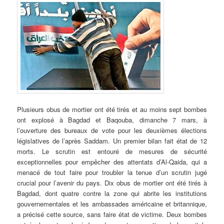
Plusieurs
obus de mortier ont été tirés et au moins sept bombes
ont explosé à Bagdad et Baqouba, dimanche 7 mars, à
l’ouverture des bureaux de vote pour les deuxièmes élections
législatives de l’après Saddam. Un premier bilan fait état de 12
morts. Le scrutin est entouré de mesures de sécurité
exceptionnelles pour empêcher des attentats d’Al-Qaida, qui a
menacé de tout faire pour troubler la tenue d’un scrutin jugé
crucial pour l’avenir du pays. Dix obus de mortier ont été tirés à
Bagdad, dont quatre contre la zone qui abrite les institutions
gouvernementales et les ambassades américaine et britannique,
a précisé cette source, sans faire état de victime. Deux bombes