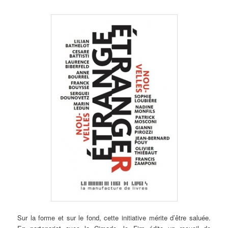
Sur
la forme et sur le fond, cette initiative mérite d’être saluée.