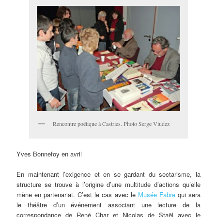
Rencontre poétique à Castries. Photo Serge Viudez
Yves Bonnefoy en avril
En maintenant l’exigence et en se gardant du sectarisme, la
structure se trouve à l’origine d’une multitude d’actions qu’elle
mène en partenariat. C’est le cas avec le
Musée Fabre
qui sera
le théâtre d’un événement associant une lecture de la
correspondance de René Char et Nicolas de Staël avec le