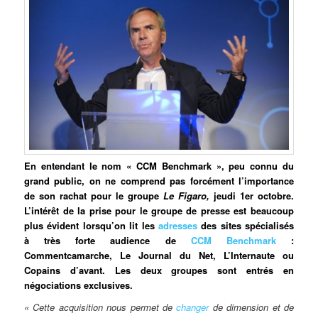
En entendant le nom « CCM Benchmark », peu connu du
grand public, on ne comprend pas forcément l’importance
de son rachat pour le groupe
Le Figaro,
jeudi 1er octobre.
L’intérêt de la prise pour le groupe de presse est beaucoup
plus évident lorsqu’on lit les
adresses
des sites spécialisés
à très forte audience de
CCM Benchmark
:
Commentcamarche, Le Journal du Net, L’Internaute ou
Copains d’avant. Les deux groupes sont entrés en
négociations exclusives.
« Cette acquisition nous permet de
changer
de dimension et de