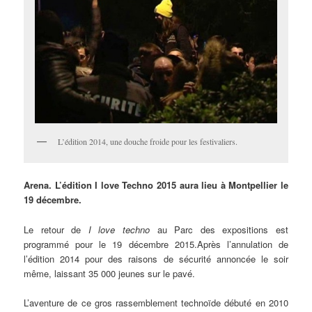
L’édition 2014, une douche froide pour les festivaliers.
Arena. L’édition I love Techno 2015 aura lieu à Montpellier le
19 décembre.
Le retour de
I love techno
au Parc des expositions est
programmé pour le 19 décembre 2015.Après l’annulation de
l’édition 2014 pour des raisons de sécurité annoncée le soir
même, laissant 35 000 jeunes sur le pavé.
L’aventure de ce gros rassemblement technoïde débuté en 2010