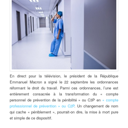
En direct pour la télévision, le président de la République
Emmanuel Macron a signé le 22 septembre les ordonnances
réformant le droit du travail. Parmi ces ordonnances, l’une est
entièrement consacrée à la transformation du « compte
personnel de prévention de la pénibilité » ou C3P en
« compte
professionnel de prévention » ou C2P
. Un changement de nom
qui cache « péniblement », pourrait-on dire, la mise à mort pure
et simple de ce dispositif.