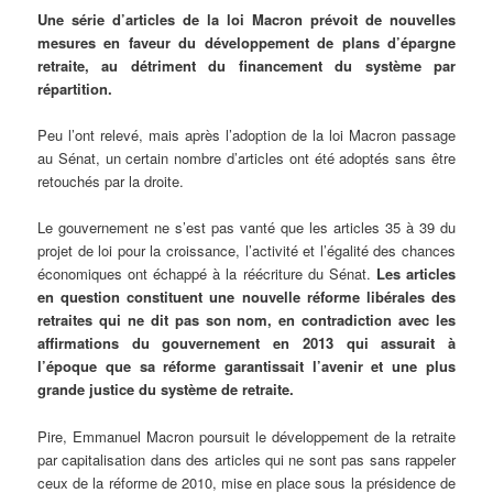
Une
série d’articles de la loi Macron prévoit de nouvelles
mesures en faveur du développement de plans d’épargne
retraite, au détriment du financement du système par
répartition.
Peu l’ont relevé, mais après l’adoption de la loi Macron passage
au Sénat, un certain nombre d’articles ont été adoptés sans être
retouchés par la droite.
Le gouvernement ne s’est pas vanté que les articles 35 à 39 du
projet de loi pour la croissance, l’activité et l’égalité des chances
économiques ont échappé à la réécriture du Sénat.
Les articles
en question constituent une nouvelle réforme libérales des
retraites qui ne dit pas son nom, en contradiction avec les
affirmations du gouvernement en 2013 qui assurait à
l’époque que sa réforme garantissait l’avenir et une plus
grande justice du système de retraite.
Pire, Emmanuel Macron poursuit le développement de la retraite
par capitalisation dans des articles qui ne sont pas sans rappeler
ceux de la réforme de 2010, mise en place sous la présidence de