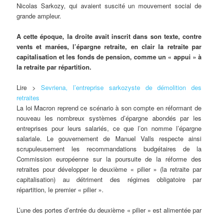
Nicolas Sarkozy, qui avaient suscité un mouvement social de
grande ampleur.
A cette époque, la droite avait inscrit dans son texte, contre
vents et marées, l’épargne retraite, en clair la retraite par
capitalisation et les fonds de pension, comme un « appui » à
la retraite par répartition.
Lire >
Sevriena, l’entreprise sarkozyste de démolition des
retraites
La loi Macron reprend ce scénario à son compte en réformant de
nouveau les nombreux systèmes d’épargne abondés par les
entreprises pour leurs salariés, ce que l’on nomme l’épargne
salariale. Le gouvernement de Manuel Valls respecte ainsi
scrupuleusement les recommandations budgétaires de la
Commission européenne sur la poursuite de la réforme des
retraites pour développer le deuxième « pilier » (la retraite par
capitalisation) au détriment des régimes obligatoire par
répartition, le premier « pilier ».
L’une des portes d’entrée du deuxième « pilier » est alimentée par