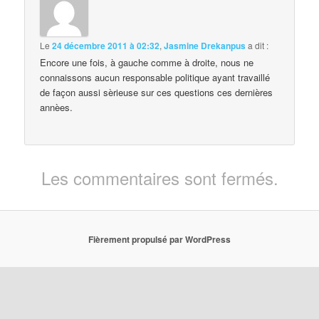
Le
24 décembre 2011 à 02:32
,
Jasmine Drekanpus
a dit :
Encore une fois, à gauche comme à droite, nous ne
connaissons aucun responsable politique ayant travaillé
de façon aussi sèrieuse sur ces questions ces dernières
annèes.
Les commentaires sont fermés.
Fièrement propulsé par WordPress