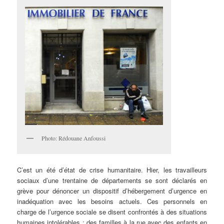
Photo: Rédouane Anfoussi
C’est
un été d’état de crise humanitaire. Hier, les travailleurs
sociaux d’une trentaine de départements se sont déclarés en
grève pour dénoncer un dispositif d’hébergement d’urgence en
inadéquation avec les besoins actuels. Ces personnels en
charge de l’urgence sociale se disent confrontés à des situations
humaines intolérables : des familles à la rue avec des enfants en