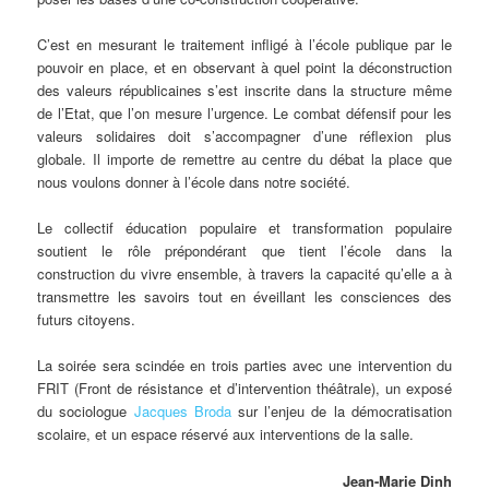
C’est en mesurant le traitement infligé à l’école publique par le
pouvoir en place, et en observant à quel point la déconstruction
des valeurs républicaines s’est inscrite dans la structure même
de l’Etat, que l’on mesure l’urgence. Le combat défensif pour les
valeurs solidaires doit s’accompagner d’une réflexion plus
globale. Il importe de remettre au centre du débat la place que
nous voulons donner à l’école dans notre société.
Le collectif éducation populaire et transformation populaire
soutient le rôle prépondérant que tient l’école dans la
construction du vivre ensemble, à travers la capacité qu’elle a à
transmettre les savoirs tout en éveillant les consciences des
futurs citoyens.
La soirée sera scindée en trois parties avec une intervention du
FRIT (Front de résistance et d’intervention théâtrale), un exposé
du sociologue
Jacques Broda
sur l’enjeu de la démocratisation
scolaire, et un espace réservé aux interventions de la salle.
Jean-Marie Dinh