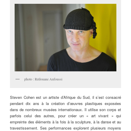
photo : Rédouane Anfoussi
Steven
Cohen est un artiste d’Afrique du Sud, il s’est consacré
pendant dix ans à la création d’œuvres plastiques exposées
dans de nombreux musées internationaux. Il utilise son corps et
parfois celui des autres, pour créer un « art vivant » qui
empreinte des éléments à la fois à la sculpture, à la danse et au
travestissement. Ses performances explorent plusieurs moyens