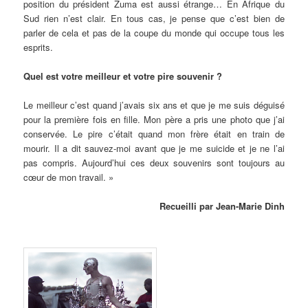
position du président Zuma est aussi étrange… En Afrique du
Sud rien n’est clair. En tous cas, je pense que c’est bien de
parler de cela et pas de la coupe du monde qui occupe tous les
esprits.
Quel est votre meilleur et votre pire souvenir ?
Le meilleur c’est quand j’avais six ans et que je me suis déguisé
pour la première fois en fille. Mon père a pris une photo que j’ai
conservée. Le pire c’était quand mon frère était en train de
mourir. Il a dit sauvez-moi avant que je me suicide et je ne l’ai
pas compris. Aujourd’hui ces deux souvenirs sont toujours au
cœur de mon travail. »
Recueilli par Jean-Marie Dinh