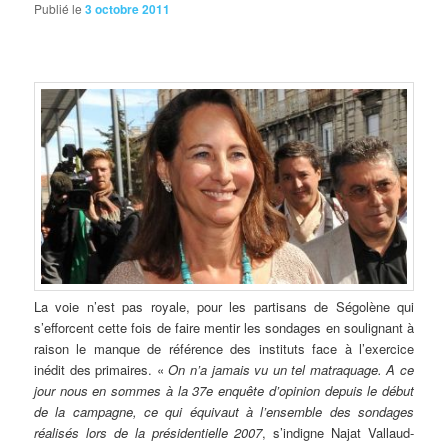
Publié le
3 octobre 2011
La voie n’est pas royale, pour les partisans de Ségolène qui
s’efforcent cette fois de faire mentir les sondages en soulignant à
raison le manque de référence des instituts face à l’exercice
inédit des primaires. «
On n’a jamais vu un tel matraquage. A ce
jour nous en sommes à la 37e enquête d’opinion depuis le début
de la campagne, ce qui équivaut à l’ensemble des sondages
réalisés lors de la présidentielle 2007
, s’indigne Najat Vallaud-