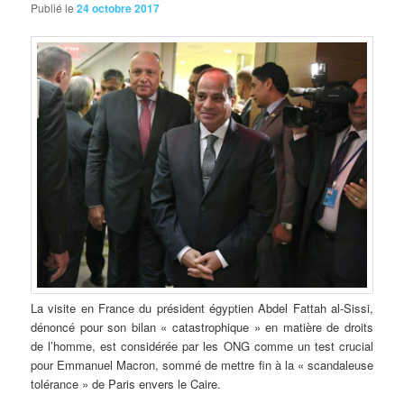
Publié le
24 octobre 2017
La visite en France du président égyptien Abdel Fattah al-Sissi,
dénoncé pour son bilan « catastrophique » en matière de droits
de l’homme, est considérée par les ONG comme un test crucial
pour Emmanuel Macron, sommé de mettre fin à la « scandaleuse
tolérance » de Paris envers le Caire.