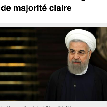
de majorité claire