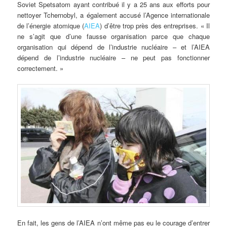
Soviet Spetsatom ayant contribué il y a 25 ans aux efforts pour
nettoyer Tchernobyl, a également accusé l’Agence internationale
de l’énergie atomique (
AIEA
) d’être trop près des entreprises. « Il
ne s’agit que d’une fausse organisation parce que chaque
organisation qui dépend de l’industrie nucléaire – et l’AIEA
dépend de l’industrie nucléaire – ne peut pas fonctionner
correctement. »
En fait, les gens de l’AIEA n’ont même pas eu le courage d’entrer