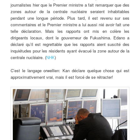
journalistes hier que le Premier ministre a fait remarquer que des
zones autour de la centrale nucléaire seraient inhabitables
pendant une longue période. Plus tard, il est revenu sur ses
commentaires et le Premier ministre a lui aussi nié avoir fait une
telle déclaration. Mais les rapports ont mis en colère les
dirigeants locaux, dont le gouverneur de Fukushima. Edano a
déclaré qu’il est regrettable que les rapports aient suscité des
inquiétudes pour les résidents ayant évacué la zone autour de la
centrale nucléaire. (
NHK
)
C’est le langage orwellien: Kan déclare quelque chose qui est
approximativement vrai, mais il est forcé de se rétracter!