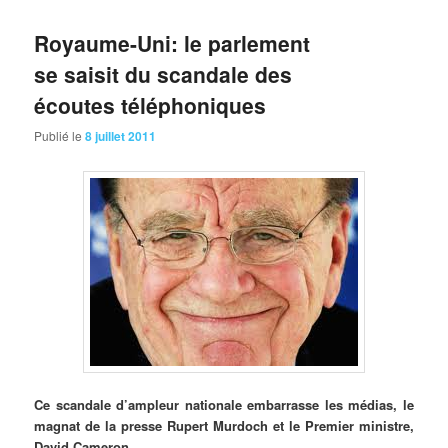
Royaume-Uni: le parlement
se saisit du scandale des
écoutes téléphoniques
Publié le
8 juillet 2011
Ce
scandale d’ampleur nationale embarrasse les médias, le
magnat de la presse Rupert Murdoch et le Premier ministre,
David Cameron.