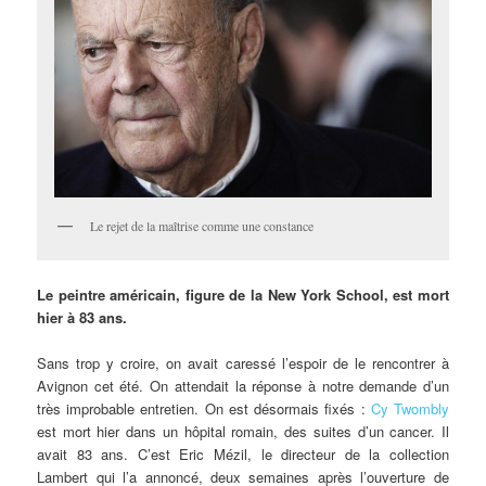
Le rejet de la maîtrise comme une constance
Le
peintre américain, figure de la New York School, est mort
hier à 83 ans.
Sans trop y croire, on avait caressé l’espoir de le rencontrer à
Avignon cet été. On attendait la réponse à notre demande d’un
très improbable entretien. On est désormais fixés :
Cy Twombly
est mort hier dans un hôpital romain, des suites d’un cancer. Il
avait 83 ans. C’est Eric Mézil, le directeur de la collection
Lambert qui l’a annoncé, deux semaines après l’ouverture de