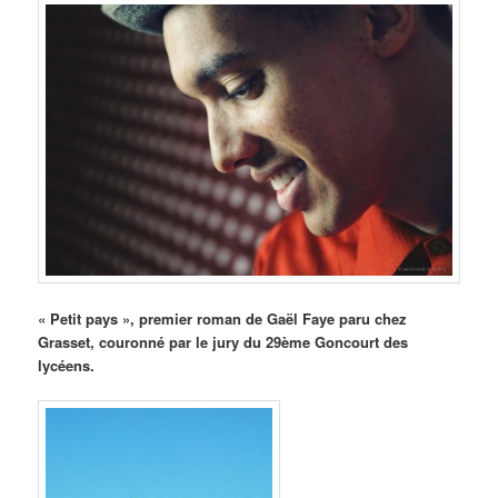
« Petit
pays », premier roman de Gaël Faye paru chez
Grasset, couronné par le jury du 29ème Goncourt des
lycéens.