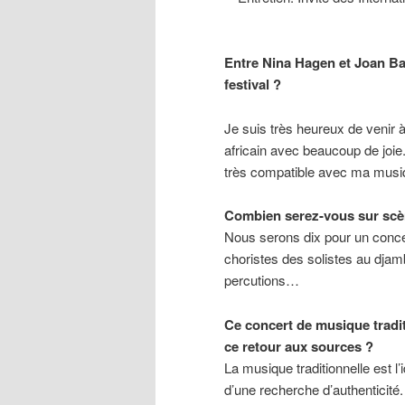
Entre Nina Hagen et Joan B
festival ?
Je suis très heureux de venir à 
africain avec beaucoup de joie.
très compatible avec ma musi
Combien serez-vous sur scè
Nous serons dix pour un concer
choristes des solistes au djam
percutions…
Ce concert de musique tradi
ce retour aux sources ?
La musique traditionnelle est 
d’une recherche d’authenticité.