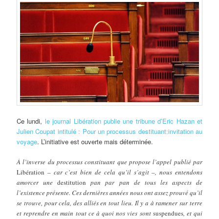
Ce
lundi,
le journal Libération publie une tribune d’Eric Hazan et
Julien Coupat intitulé : Pour un processus destituant:invitation au
voyage
. L’initiative est ouverte mais déterminée.
À l’inverse du processus constituant que propose l’appel publié par
Libération
– car c’est bien de cela qu’il s’agit –, nous entendons
amorcer une
destitution
pan par pan de tous les aspects de
l’existence présente. Ces dernières années nous ont assez prouvé qu’il
se trouve, pour cela, des alliés en tout lieu. Il y a à ramener sur terre
et reprendre en main tout ce à quoi nos vies sont
suspendues
, et qui