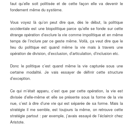
faut qu’elle soit politisée et de cette façon elle va devenir le
fondement même du système.
Vous voyez là qu’on peut dire que, dès le début, la politique
occidentale est une biopolitique parce qu’elle se fonde sur cette
étrange opération d’exclure la vie comme impolitique et en même
temps de l’inclure par ce geste même. Voilà, ça veut dire que le
lieu du politique est quand même la vie mais à travers une
opération de division, d’exclusion, d’articulation, d’inclusion etc.
Donc le politique c’est quand même la vie capturée sous une
certaine modalité. Je vais essayer de définir cette structure
d’exception.
Ce qui m’était apparu, c’est que par cette opération, la vie est
divisée d’elle-même et elle se présente sous la forme de la vie
nue, c’est à dire d’une vie qui est séparée de sa forme. Mais la
stratégie il me semble, est toujours la même, on retrouve cette
stratégie partout : par exemple, j’avais essayé de l’éclaircir chez
Aristote.