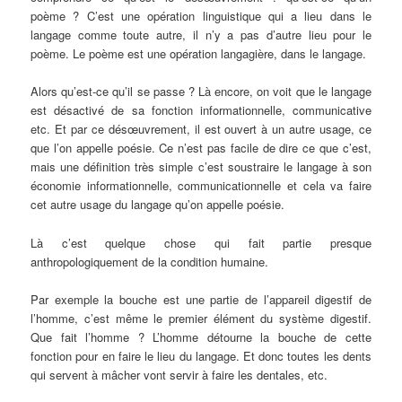
poème ? C’est une opération linguistique qui a lieu dans le
langage comme toute autre, il n’y a pas d’autre lieu pour le
poème. Le poème est une opération langagière, dans le langage.
Alors qu’est-ce qu’il se passe ? Là encore, on voit que le langage
est désactivé de sa fonction informationnelle, communicative
etc. Et par ce désœuvrement, il est ouvert à un autre usage, ce
que l’on appelle poésie. Ce n’est pas facile de dire ce que c’est,
mais une définition très simple c’est soustraire le langage à son
économie informationnelle, communicationnelle et cela va faire
cet autre usage du langage qu’on appelle poésie.
Là c’est quelque chose qui fait partie presque
anthropologiquement de la condition humaine.
Par exemple la bouche est une partie de l’appareil digestif de
l’homme, c’est même le premier élément du système digestif.
Que fait l’homme ? L’homme détourne la bouche de cette
fonction pour en faire le lieu du langage. Et donc toutes les dents
qui servent à mâcher vont servir à faire les dentales, etc.