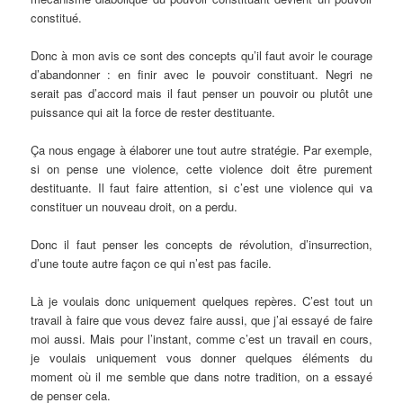
constitué.
Donc à mon avis ce sont des concepts qu’il faut avoir le courage
d’abandonner : en finir avec le pouvoir constituant. Negri ne
serait pas d’accord mais il faut penser un pouvoir ou plutôt une
puissance qui ait la force de rester destituante.
Ça nous engage à élaborer une tout autre stratégie. Par exemple,
si on pense une violence, cette violence doit être purement
destituante. Il faut faire attention, si c’est une violence qui va
constituer un nouveau droit, on a perdu.
Donc il faut penser les concepts de révolution, d’insurrection,
d’une toute autre façon ce qui n’est pas facile.
Là je voulais donc uniquement quelques repères. C’est tout un
travail à faire que vous devez faire aussi, que j’ai essayé de faire
moi aussi. Mais pour l’instant, comme c’est un travail en cours,
je voulais uniquement vous donner quelques éléments du
moment où il me semble que dans notre tradition, on a essayé
de penser cela.