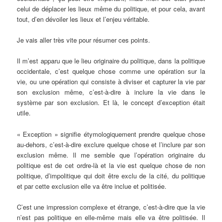
celui de déplacer les lieux même du politique, et pour cela, avant
tout, d’en dévoiler les lieux et l’enjeu véritable.
Je vais aller très vite pour résumer ces points.
Il m’est apparu que le lieu originaire du politique, dans la politique
occidentale, c’est quelque chose comme une opération sur la
vie, ou une opération qui consiste à diviser et capturer la vie par
son exclusion même, c’est-à-dire à inclure la vie dans le
système par son exclusion. Et là, le concept d’exception était
utile.
« Exception » signifie étymologiquement prendre quelque chose
au-dehors, c’est-à-dire exclure quelque chose et l’inclure par son
exclusion même. Il me semble que l’opération originaire du
politique est de cet ordre-là et la vie est quelque chose de non
politique, d’impolitique qui doit être exclu de la cité, du politique
et par cette exclusion elle va être inclue et politisée.
C’est une impression complexe et étrange, c’est-à-dire que la vie
n’est pas politique en elle-même mais elle va être politisée. Il