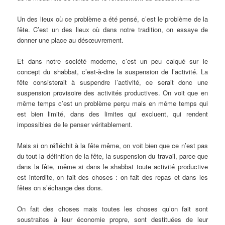
Un des lieux où ce problème a été pensé, c’est le problème de la
fête. C’est un des lieux où dans notre tradition, on essaye de
donner une place au désœuvrement.
Et dans notre société moderne, c’est un peu calqué sur le
concept du shabbat, c’est-à-dire la suspension de l’activité. La
fête consisterait à suspendre l’activité, ce serait donc une
suspension provisoire des activités productives. On voit que en
même temps c’est un problème perçu mais en même temps qui
est bien limité, dans des limites qui excluent, qui rendent
impossibles de le penser véritablement.
Mais si on réfléchit à la fête même, on voit bien que ce n’est pas
du tout la définition de la fête, la suspension du travail, parce que
dans la fête, même si dans le shabbat toute activité productive
est interdite, on fait des choses : on fait des repas et dans les
fêtes on s’échange des dons.
On fait des choses mais toutes les choses qu’on fait sont
soustraites à leur économie propre, sont destituées de leur