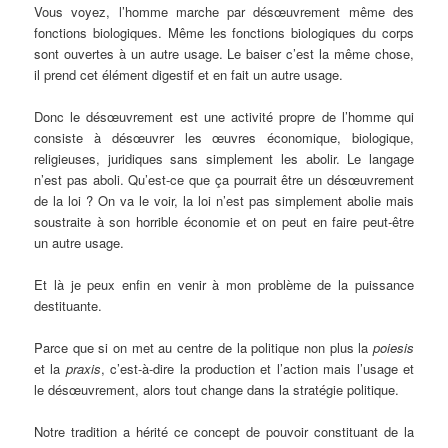
Vous voyez, l’homme marche par désœuvrement même des
fonctions biologiques. Même les fonctions biologiques du corps
sont ouvertes à un autre usage. Le baiser c’est la même chose,
il prend cet élément digestif et en fait un autre usage.
Donc le désœuvrement est une activité propre de l’homme qui
consiste à désœuvrer les œuvres économique, biologique,
religieuses, juridiques sans simplement les abolir. Le langage
n’est pas aboli. Qu’est-ce que ça pourrait être un désœuvrement
de la loi ? On va le voir, la loi n’est pas simplement abolie mais
soustraite à son horrible économie et on peut en faire peut-être
un autre usage.
Et là je peux enfin en venir à mon problème de la puissance
destituante.
Parce que si on met au centre de la politique non plus la
poiesis
et la
praxis
, c’est-à-dire la production et l’action mais l’usage et
le désœuvrement, alors tout change dans la stratégie politique.
Notre tradition a hérité ce concept de pouvoir constituant de la