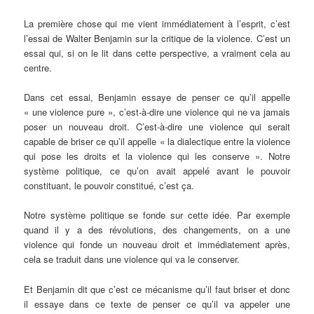
La première chose qui me vient immédiatement à l’esprit, c’est
l’essai de Walter Benjamin sur la critique de la violence. C’est un
essai qui, si on le lit dans cette perspective, a vraiment cela au
centre.
Dans cet essai, Benjamin essaye de penser ce qu’il appelle
« une violence pure », c’est-à-dire une violence qui ne va jamais
poser un nouveau droit. C’est-à-dire une violence qui serait
capable de briser ce qu’il appelle « la dialectique entre la violence
qui pose les droits et la violence qui les conserve ». Notre
système politique, ce qu’on avait appelé avant le pouvoir
constituant, le pouvoir constitué, c’est ça.
Notre système politique se fonde sur cette idée. Par exemple
quand il y a des révolutions, des changements, on a une
violence qui fonde un nouveau droit et immédiatement après,
cela se traduit dans une violence qui va le conserver.
Et Benjamin dit que c’est ce mécanisme qu’il faut briser et donc
il essaye dans ce texte de penser ce qu’il va appeler une