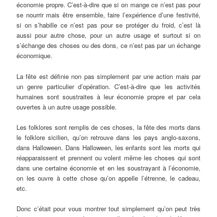
économie propre. C’est-à-dire que si on mange ce n’est pas pour
se nourrir mais être ensemble, faire l’expérience d’une festivité,
si on s’habille ce n’est pas pour se protéger du froid, c’est là
aussi pour autre chose, pour un autre usage et surtout si on
s’échange des choses ou des dons, ce n’est pas par un échange
économique.
La fête est définie non pas simplement par une action mais par
un genre particulier d’opération. C’est-à-dire que les activités
humaines sont soustraites à leur économie propre et par cela
ouvertes à un autre usage possible.
Les folklores sont remplis de ces choses, la fête des morts dans
le folklore sicilien, qu’on retrouve dans les pays anglo-saxons,
dans Halloween. Dans Halloween, les enfants sont les morts qui
réapparaissent et prennent ou volent même les choses qui sont
dans une certaine économie et en les soustrayant à l’économie,
on les ouvre à cette chose qu’on appelle l’étrenne, le cadeau,
etc.
Donc c’était pour vous montrer tout simplement qu’on peut très