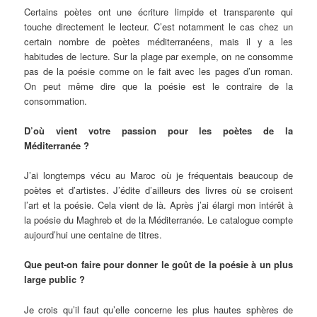
Certains poètes ont une écriture limpide et transparente qui
touche directement le lecteur. C’est notamment le cas chez un
certain nombre de poètes méditerranéens, mais il y a les
habitudes de lecture. Sur la plage par exemple, on ne consomme
pas de la poésie comme on le fait avec les pages d’un roman.
On peut même dire que la poésie est le contraire de la
consommation.
D’où vient votre passion pour les poètes de la
Méditerranée ?
J’ai longtemps vécu au Maroc où je fréquentais beaucoup de
poètes et d’artistes. J’édite d’ailleurs des livres où se croisent
l’art et la poésie. Cela vient de là. Après j’ai élargi mon intérêt à
la poésie du Maghreb et de la Méditerranée. Le catalogue compte
aujourd’hui une centaine de titres.
Que peut-on faire pour donner le goût de la poésie à un plus
large public ?
Je crois qu’il faut qu’elle concerne les plus hautes sphères de