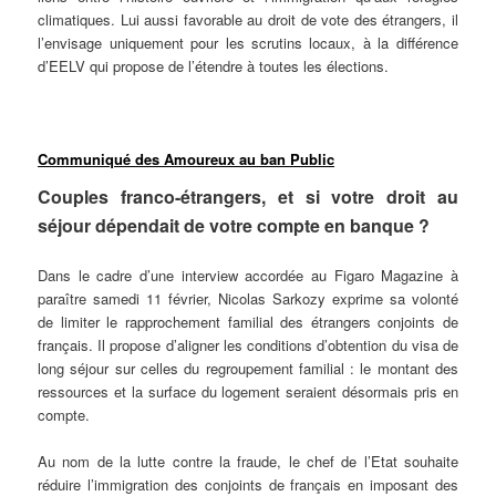
climatiques. Lui aussi favorable au droit de vote des étrangers, il
l’envisage uniquement pour les scrutins locaux, à la différence
d’EELV qui propose de l’étendre à toutes les élections.
Communiqué des Amoureux au ban Public
Couples franco-étrangers, et si votre droit au
séjour dépendait de votre compte en banque ?
Dans le cadre d’une interview accordée au Figaro Magazine à
paraître samedi 11 février, Nicolas Sarkozy exprime sa volonté
de limiter le rapprochement familial des étrangers conjoints de
français. Il propose d’aligner les conditions d’obtention du visa de
long séjour sur celles du regroupement familial : le montant des
ressources et la surface du logement seraient désormais pris en
compte.
Au nom de la lutte contre la fraude, le chef de l’Etat souhaite
réduire l’immigration des conjoints de français en imposant des