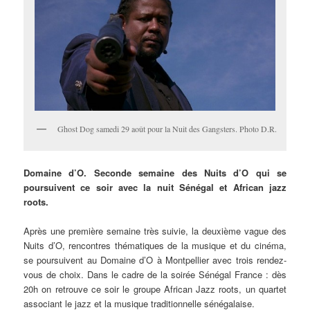
Ghost Dog samedi 29 août pour la Nuit des Gangsters. Photo D.R.
Domaine d’O. Seconde semaine des Nuits d’O qui se
poursuivent ce soir avec la nuit Sénégal et African jazz
roots.
Après une première semaine très suivie, la deuxième vague des
Nuits d’O, rencontres thématiques de la musique et du cinéma,
se poursuivent au Domaine d’O à Montpellier avec trois rendez-
vous de choix. Dans le cadre de la soirée Sénégal France : dès
20h on retrouve ce soir le groupe African Jazz roots, un quartet
associant le jazz et la musique traditionnelle sénégalaise.