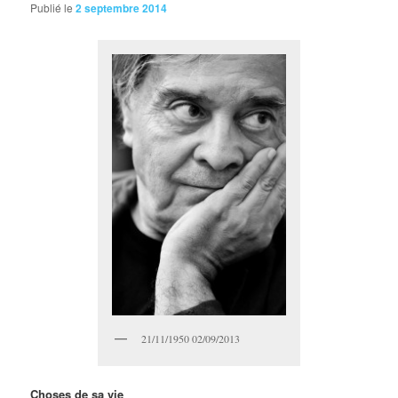
Publié le
2 septembre 2014
21/11/1950 02/09/2013
Choses de sa vie