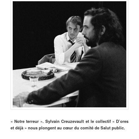
« Notre terreur ». Sylvain Creuzevault et le collectif « D’ores
et déjà » nous plongent au cœur du comité de Salut public.