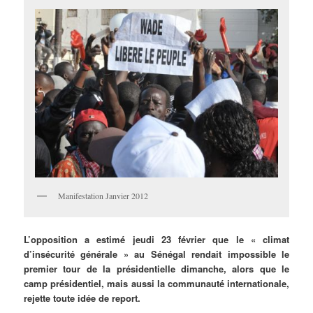
Manifestation Janvier 2012
L’opposition
a estimé jeudi 23 février que le « climat
d’insécurité générale » au Sénégal rendait impossible le
premier tour de la présidentielle dimanche, alors que le
camp présidentiel, mais aussi la communauté internationale,
rejette toute idée de report.