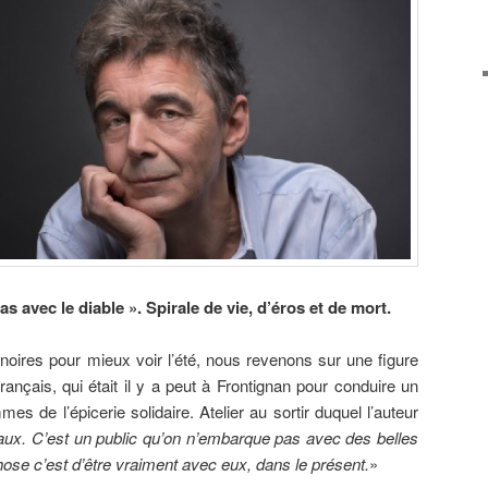
as avec le diable ». Spirale de vie, d’éros et de mort.
noires pour mieux voir l’été, nous revenons sur une figure
nçais, qui était il y a peut à Frontignan pour conduire un
es de l’épicerie solidaire. Atelier au sortir duquel l’auteur
iaux. C’est un public qu’on n’embarque pas avec des belles
hose c’est d’être vraiment avec eux, dans le présent.
»