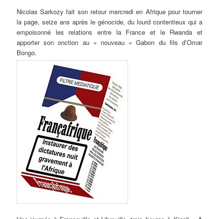
Nicolas
Sarkozy fait son retour mercredi en Afrique pour tourner
la page, seize ans après le génocide, du lourd contentieux qui a
empoisonné les relations entre la France et le Rwanda et
apporter son onction au « nouveau » Gabon du fils d’Omar
Bongo.