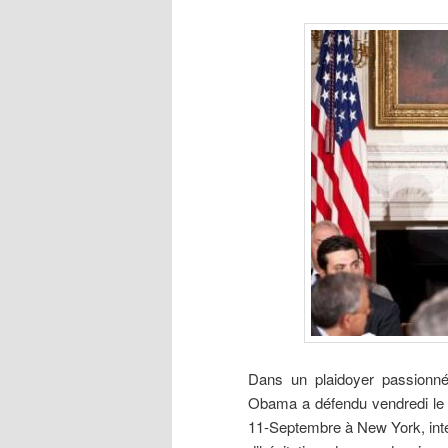
Dans
un plaidoyer passionné
Obama
a défendu vendredi le 
11-Septembre à New York, inte