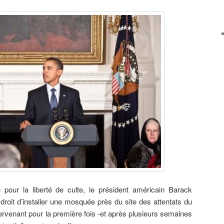
 pour la liberté de culte, le président américain Barack
droit d’installer une mosquée près du site des attentats du
rvenant pour la première fois -et après plusieurs semaines