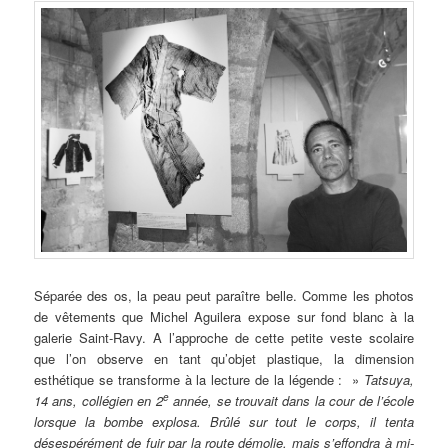
Séparée des os, la peau peut paraître belle. Comme les photos
de vêtements que Michel Aguilera expose sur fond blanc à la
galerie Saint-Ravy. A l’approche de cette petite veste scolaire
que l’on observe en tant qu’objet plastique, la dimension
esthétique se transforme à la lecture de la légende : »
Tatsuya,
e
14 ans, collégien en 2
année, se trouvait dans la cour de l’école
lorsque la bombe explosa. Brûlé sur tout le corps, il tenta
désespérément de fuir par la route démolie, mais s’effondra à mi-